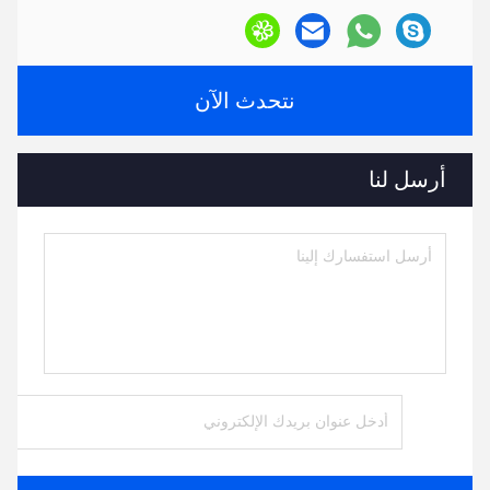
نتحدث الآن
أرسل لنا