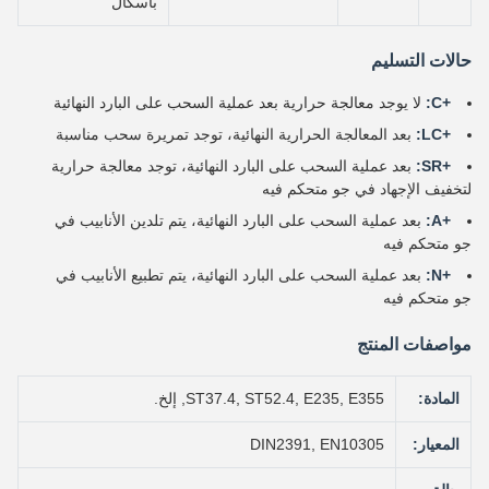
باسكال
حالات التسليم
+C:
لا يوجد معالجة حرارية بعد عملية السحب على البارد النهائية
+LC:
بعد المعالجة الحرارية النهائية، توجد تمريرة سحب مناسبة
+SR:
بعد عملية السحب على البارد النهائية، توجد معالجة حرارية
لتخفيف الإجهاد في جو متحكم فيه
+A:
بعد عملية السحب على البارد النهائية، يتم تلدين الأنابيب في
جو متحكم فيه
+N:
بعد عملية السحب على البارد النهائية، يتم تطبيع الأنابيب في
جو متحكم فيه
مواصفات المنتج
المادة:
ST37.4, ST52.4, E235, E355, إلخ.
المعيار:
DIN2391, EN10305