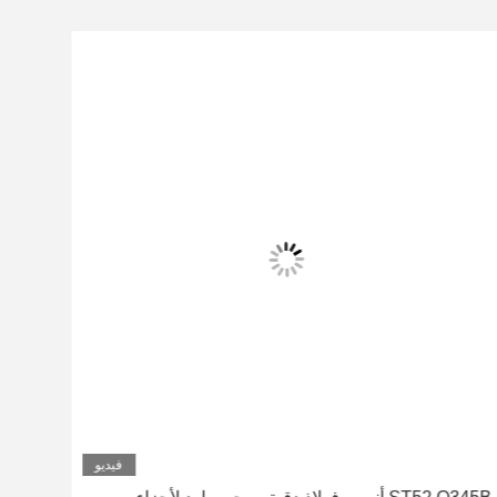
فيديو