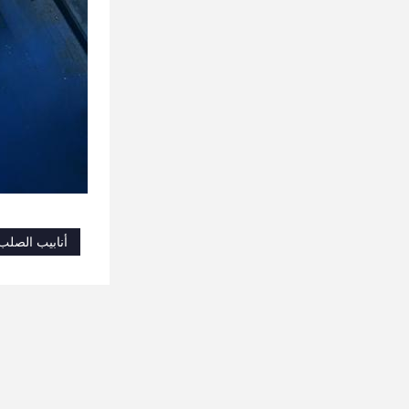
أنابيب الصلب