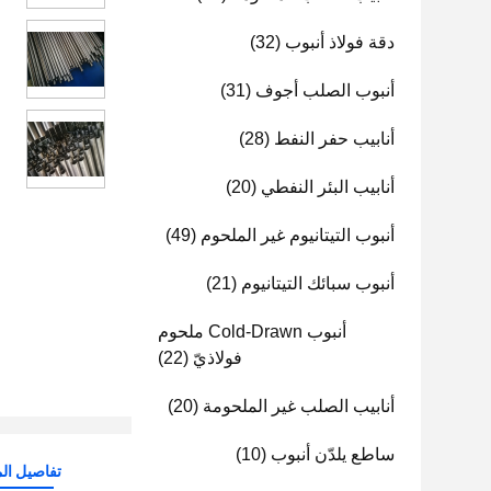
دقة فولاذ أنبوب
(32)
أنبوب الصلب أجوف
(31)
أنابيب حفر النفط
(28)
أنابيب البئر النفطي
(20)
أنبوب التيتانيوم غير الملحوم
(49)
أنبوب سبائك التيتانيوم
(21)
أنبوب Cold-Drawn ملحوم
فولاذيّ
(22)
أنابيب الصلب غير الملحومة
(20)
ساطع يلدّن أنبوب
(10)
تفاصيل الم