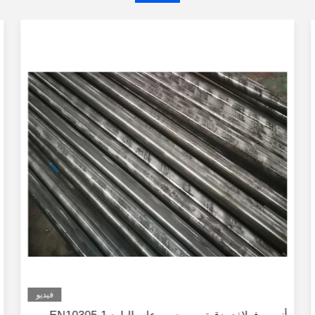
فيديو