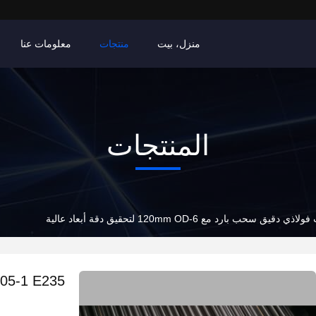
منزل، بيت
منتجات
معلومات عنا
المنتجات