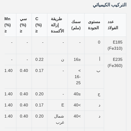
التركيب الكيميائي
طريقة
C
سي
Mn
عدد
مستوى
سمك
إزالة
(%)
(%)
(%)
الفولاذ
الجودة
(ملم)
الأكسدة
≤
≤
≤
-
-
-
-
-
0
E185
(Fe310)
E235
أ
≤16
ن
0.22
-
-
(Fe360)
ب
>
-
0.17
0.40
1.40
16-
25
ج
≤40
-
0.20
0.40
1.40
د
>40
E
0.17
0.40
1.40
د
>40
شمال
0.20
0.40
1.40
غرب