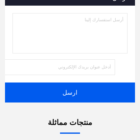
ارسل
منتجات مماثلة