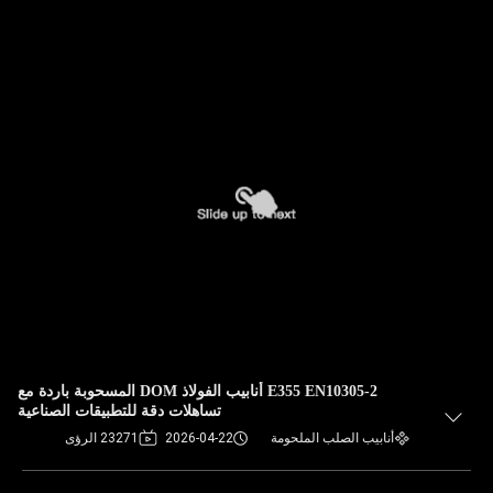
E355 EN10305-2 أنابيب الفولاذ DOM المسحوبة باردة مع
تساهلات دقة للتطبيقات الصناعية
أنابيب الصلب الملحومة
2026-04-22
23271 الرؤى