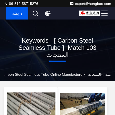
86-512-58715276
export@hongbao.com
دردشة
Keywords [ Carbon Steel
Seamless Tube ] Match 103
المنتجات
بيت
>
المنتجات
>
Carbon Steel Seamless Tube Online Manufacturer