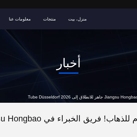
منزل، بيت
منتجات
معلومات عنا
أخبار