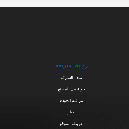
روابط سريعة
ملف الشركة
جولة في المصنع
مراقبة الجودة
أخبار
خريطة الموقع