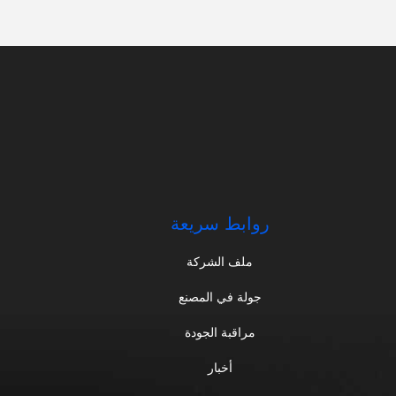
روابط سريعة
ملف الشركة
جولة في المصنع
مراقبة الجودة
أخبار