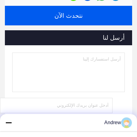
نتحدث الآن
أرسل لنا
Andrew
ارسل