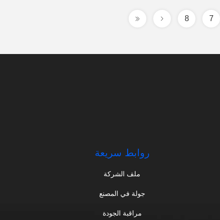
8
7
روابط سريعة
ملف الشركة
جولة في المصنع
مراقبة الجودة