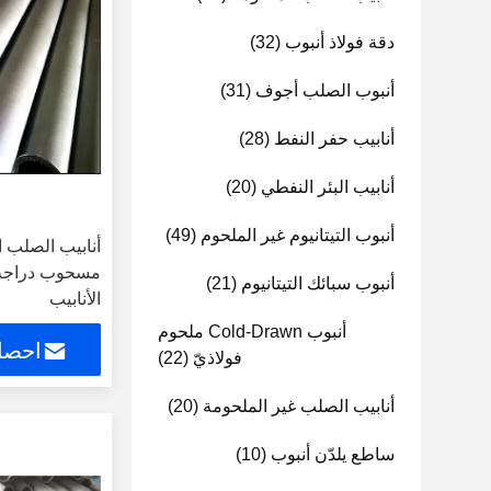
دقة فولاذ أنبوب
(32)
أنبوب الصلب أجوف
(31)
أنابيب حفر النفط
(28)
أنابيب البئر النفطي
(20)
أنبوب التيتانيوم غير الملحوم
(49)
مسحوب دراجة 
أنبوب سبائك التيتانيوم
(21)
الأنابيب
أنبوب Cold-Drawn ملحوم
احصل
فولاذيّ
(22)
أنابيب الصلب غير الملحومة
(20)
ساطع يلدّن أنبوب
(10)