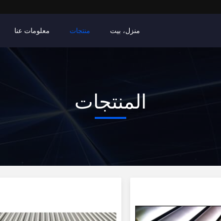
منزل، بيت
منتجات
معلومات عنا
المنتجات