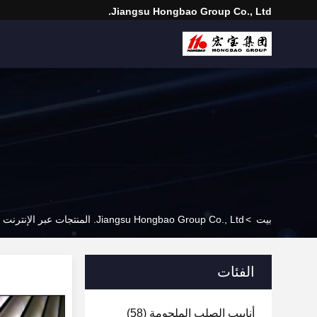
Jiangsu Hongbao Group Co., Ltd.
بيت
>
Jiangsu Hongbao Group Co., Ltd. المنتجات عبر الإنترنت
الفئات
أنابيب الصلب الملحومة
(58)