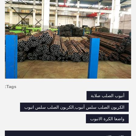
Tags:
أنبوب الصلب صلابة
الكربون الصلب سلس أنبوب,الكربون الصلب سلس انبوب
واضعا الكرة الانبوب