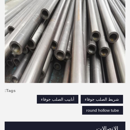
Tags:
شريط الصلب جوفاء
أنابيب الصلب جوفاء
round hollow tube
الاتصالات