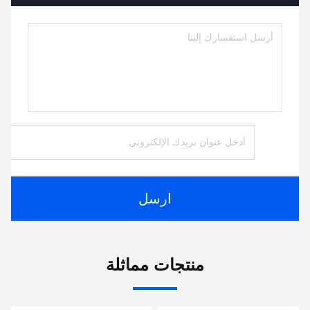
ارسل
منتجات مماثلة