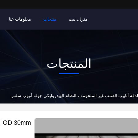
منزل، بيت
منتجات
معلومات عنا
المنتجات
mm