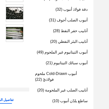
دقة فولاذ أنبوب
(32)
أنبوب الصلب أجوف
(31)
أنابيب حفر النفط
(28)
أنابيب البئر النفطي
(20)
أنبوب التيتانيوم غير الملحوم
(49)
أنبوب سبائك التيتانيوم
(21)
أنبوب Cold-Drawn ملحوم
فولاذيّ
(22)
أنابيب الصلب غير الملحومة
(20)
تفاصيل الم
ساطع يلدّن أنبوب
(10)