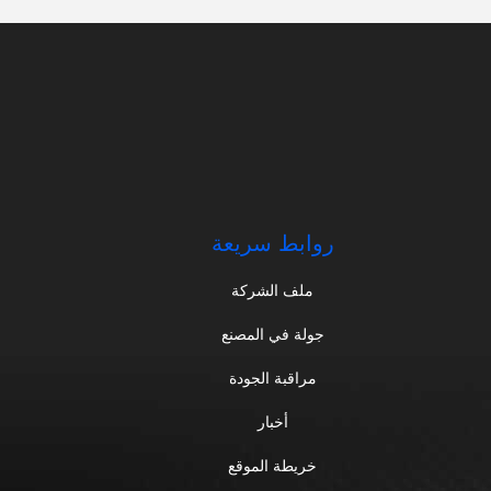
روابط سريعة
ملف الشركة
جولة في المصنع
مراقبة الجودة
أخبار
خريطة الموقع