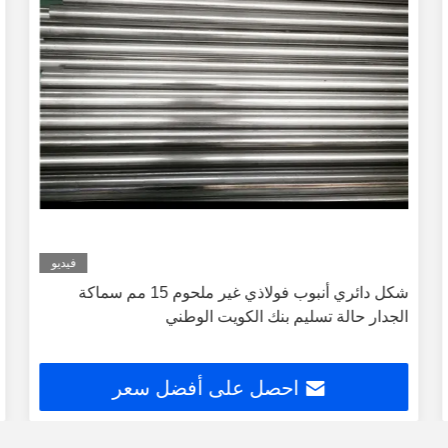
فيديو
شكل دائري أنبوب فولاذي غير ملحوم 15 مم سماكة
الجدار حالة تسليم بنك الكويت الوطني
احصل على أفضل سعر