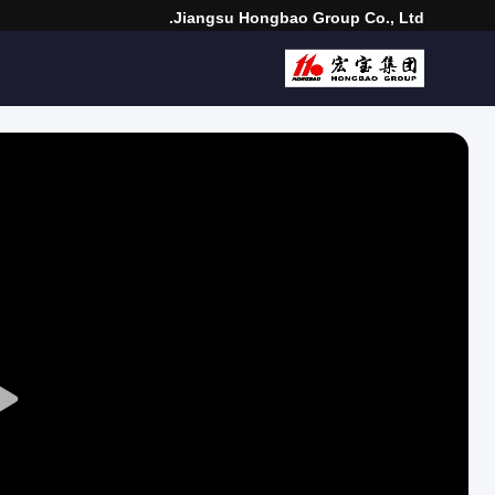
Jiangsu Hongbao Group Co., Ltd.