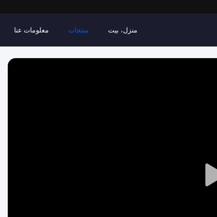
منزل، بيت
منتجات
معلومات عنا
Play
Video