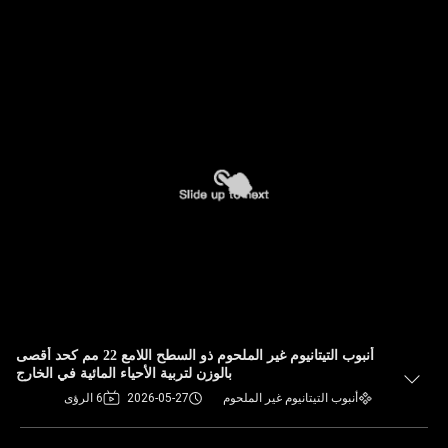
أنبوب التيتانيوم غير الملحوم ذو السطح اللامع 22 مم كحد أقصى
بالوزن لتربية الأحياء المائية في الخارج
أنبوب التيتانيوم غير الملحوم
2026-05-27
6 الرؤى