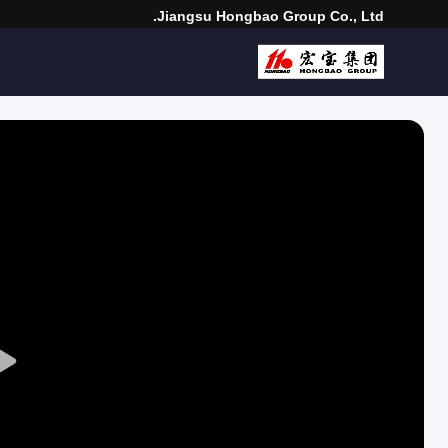
Jiangsu Hongbao Group Co., Ltd.