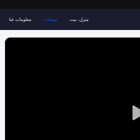
منزل، بيت
منتجات
معلومات عنا
Play
Video