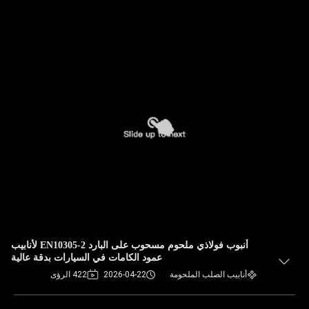
أنبوب فولاذي ملحوم مسحوب على البارد EN10305-2 لأنابيب
عمود الكامات في السيارات بدقة عالية
أنابيب الصلب الملحومة
2026-04-22
422 الرؤى