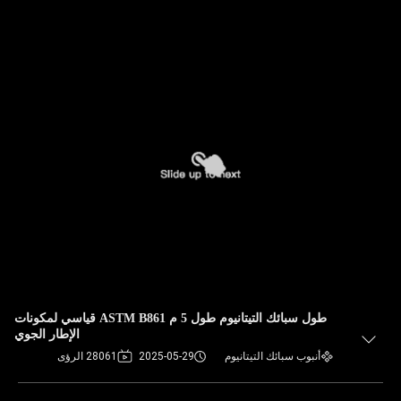
طول سبائك التيتانيوم طول 5 م ASTM B861 قياسي لمكونات
الإطار الجوي
أنبوب سبائك التيتانيوم
2025-05-29
28061 الرؤى