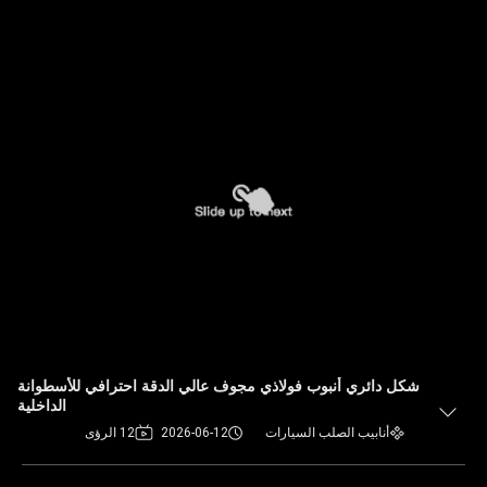
شكل دائري أنبوب فولاذي مجوف عالي الدقة احترافي للأسطوانة
الداخلية
أنابيب الصلب السيارات
2026-06-12
12 الرؤى