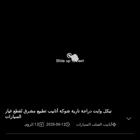
نيكل وايت دراجة نارية شوكة أنابيب تطبيع مشرق لقطع غيار
السيارات
أنابيب الصلب السيارات
2026-06-12
12 الرؤى