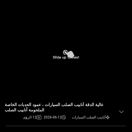
عالية الدقة أنابيب الصلب السيارات ، عمود الحدبات الخاصة
الملحومة أنابيب الصلب
أنابيب الصلب السيارات
2026-06-12
12 الرؤى