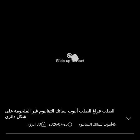
الصلب فراغ الصلب أنبوب سبائك التيتانيوم غير الملحومة على
شكل دائري
أنبوب سبائك التيتانيوم
2026-07-25
33 الرؤى