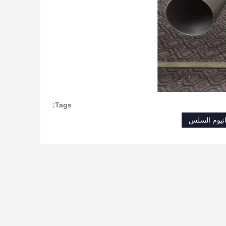
Tags:
تانيوم السلس