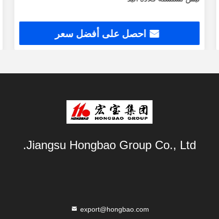
احصل على أفضل سعر
Jiangsu Hongbao Group Co., Ltd.
export@hongbao.com