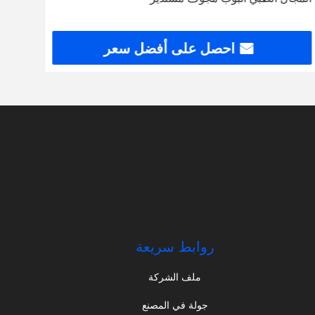
احصل على أفضل سعر
روابط سريعة
ملف الشركة
جولة في المصنع