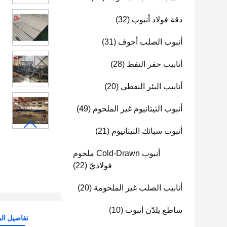
دقة فولاذ أنبوب
(32)
أنبوب الصلب أجوف
(31)
أنابيب حفر النفط
(28)
أنابيب البئر النفطي
(20)
أنبوب التيتانيوم غير الملحوم
(49)
أنبوب سبائك التيتانيوم
(21)
أنبوب Cold-Drawn ملحوم
فولاذيّ
(22)
أنابيب الصلب غير الملحومة
(20)
ساطع يلدّن أنبوب
(10)
تفاصيل الم