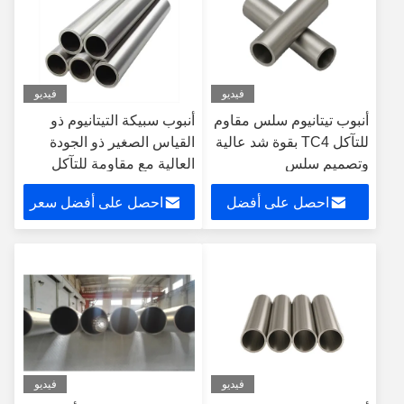
فيديو
فيديو
أنبوب تيتانيوم سلس مقاوم
أنبوب سبيكة التيتانيوم ذو
للتآكل TC4 بقوة شد عالية
القياس الصغير ذو الجودة
وتصميم سلس
العالية مع مقاومة للتآكل
وتصميم خفيف
احصل على أفضل
احصل على أفضل سعر
سعر
فيديو
فيديو