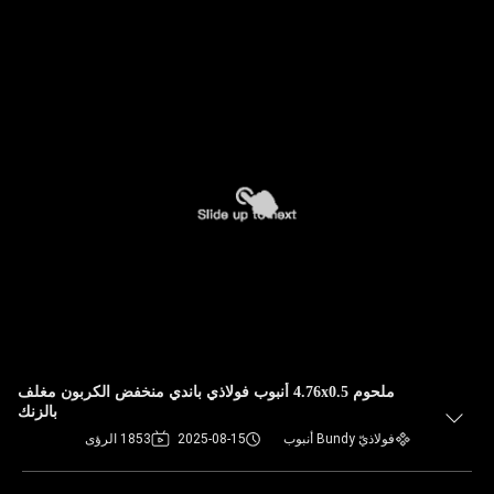
ملحوم 4.76x0.5 أنبوب فولاذي باندي منخفض الكربون مغلف
بالزنك
فولاذيّ Bundy أنبوب
2025-08-15
1853 الرؤى