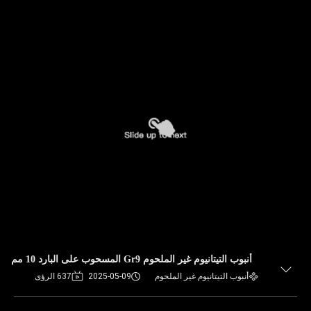
أنبوب التيتانيوم غير الملحوم Gr9 المسحوب على البارد 10 مم
أنبوب التيتانيوم غير الملحوم
2025-05-09
637 الرؤى