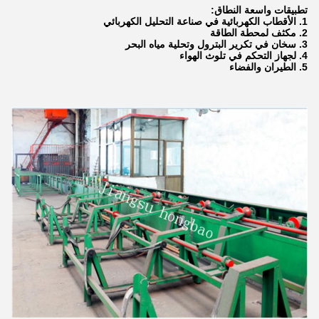
تطبيقات واسعة النطاق:
1. الأقطاب الكهربائية في صناعة التحليل الكهربائي
2. مكثف لمحطة الطاقة
3. سخان في تكرير البترول وتحلية مياه البحر
4. لجهاز التحكم في تلوث الهواء
5. الطيران والفضاء