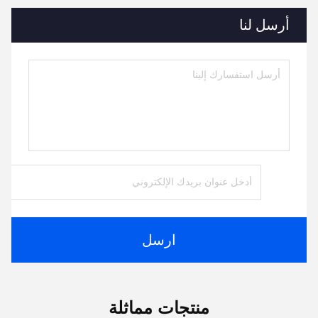
أرسل لنا
ارسل
منتجات مماثلة