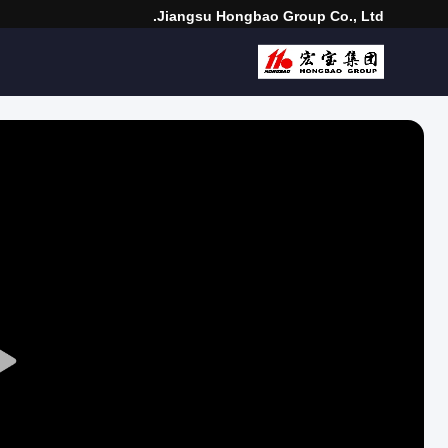
Jiangsu Hongbao Group Co., Ltd.