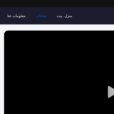
منزل، بيت
منتجات
معلومات عنا
Play
Video