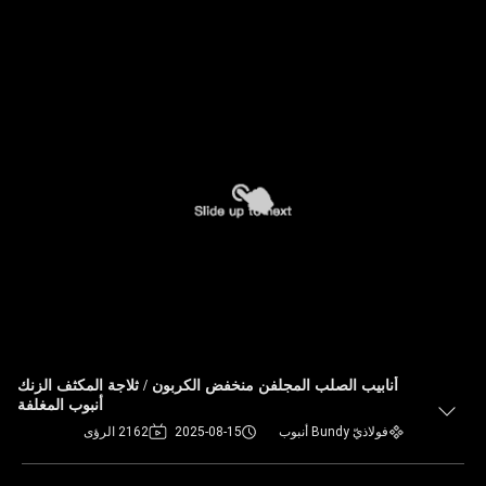
أنابيب الصلب المجلفن منخفض الكربون / ثلاجة المكثف الزنك
أنبوب المغلفة
فولاذيّ Bundy أنبوب
2025-08-15
2162 الرؤى